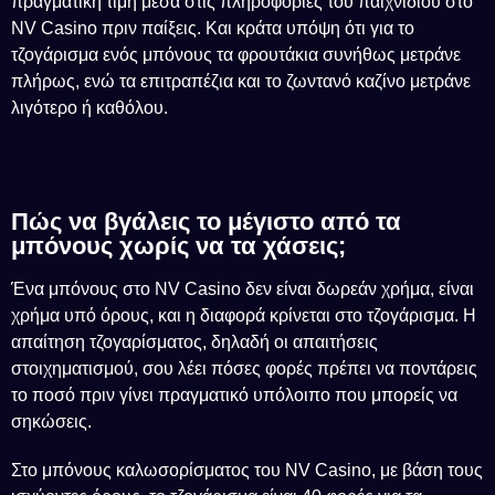
πραγματική τιμή μέσα στις πληροφορίες του παιχνιδιού στο
NV Casino πριν παίξεις. Και κράτα υπόψη ότι για το
τζογάρισμα ενός μπόνους τα φρουτάκια συνήθως μετράνε
πλήρως, ενώ τα επιτραπέζια και το ζωντανό καζίνο μετράνε
λιγότερο ή καθόλου.
Πώς να βγάλεις το μέγιστο από τα
μπόνους χωρίς να τα χάσεις;
Ένα μπόνους στο NV Casino δεν είναι δωρεάν χρήμα, είναι
χρήμα υπό όρους, και η διαφορά κρίνεται στο τζογάρισμα. Η
απαίτηση τζογαρίσματος, δηλαδή οι απαιτήσεις
στοιχηματισμού, σου λέει πόσες φορές πρέπει να ποντάρεις
το ποσό πριν γίνει πραγματικό υπόλοιπο που μπορείς να
σηκώσεις.
Στο μπόνους καλωσορίσματος του NV Casino, με βάση τους