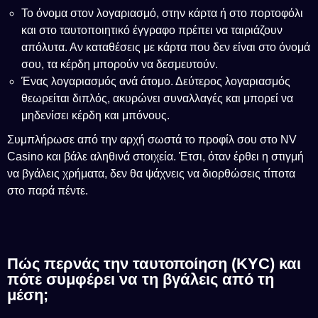
Το όνομα στον λογαριασμό, στην κάρτα ή στο πορτοφόλι
και στο ταυτοποιητικό έγγραφο πρέπει να ταιριάζουν
απόλυτα. Αν καταθέσεις με κάρτα που δεν είναι στο όνομά
σου, τα κέρδη μπορούν να δεσμευτούν.
Ένας λογαριασμός ανά άτομο. Δεύτερος λογαριασμός
θεωρείται διπλός, ακυρώνει συναλλαγές και μπορεί να
μηδενίσει κέρδη και μπόνους.
Συμπλήρωσε από την αρχή σωστά το προφίλ σου στο NV
Casino και βάλε αληθινά στοιχεία. Έτσι, όταν έρθει η στιγμή
να βγάλεις χρήματα, δεν θα ψάχνεις να διορθώσεις τίποτα
στο παρά πέντε.
Πώς περνάς την ταυτοποίηση (KYC) και
πότε συμφέρει να τη βγάλεις από τη
μέση;