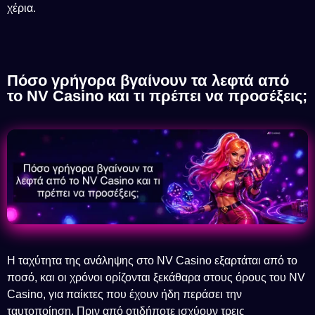
χέρια.
Πόσο γρήγορα βγαίνουν τα λεφτά από
το NV Casino και τι πρέπει να προσέξεις;
Η ταχύτητα της ανάληψης στο NV Casino εξαρτάται από το
ποσό, και οι χρόνοι ορίζονται ξεκάθαρα στους όρους του NV
Casino, για παίκτες που έχουν ήδη περάσει την
ταυτοποίηση. Πριν από οτιδήποτε ισχύουν τρεις