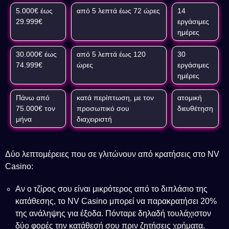
5.000€ έως
από 5 λεπτά έως 72 ώρες
14
29.999€
εργάσιμες
ημέρες
30.000€ έως
από 5 λεπτά έως 120
30
74.999€
ώρες
εργάσιμες
ημέρες
Πάνω από
κατά περίπτωση, με τον
ατομική
75.000€ τον
προσωπικό σου
διευθέτηση
μήνα
διαχειριστή
Δύο λεπτομέρειες που σε γλιτώνουν από κρατήσεις στο NV
Casino:
Αν ο τζίρος σου είναι μικρότερος από το διπλάσιο της
κατάθεσης, το NV Casino μπορεί να παρακρατήσει 20%
της ανάληψης για έξοδα. Πόνταρε δηλαδή τουλάχιστον
δύο φορές την κατάθεσή σου πριν ζητήσεις χρήματα.