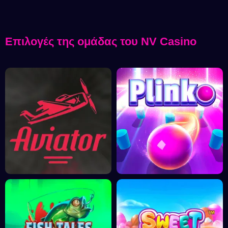
Επιλογές της ομάδας του NV Casino