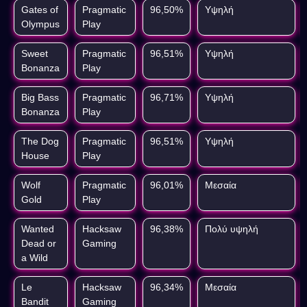
Gates of
Pragmatic
96,50%
Υψηλή
Olympus
Play
Sweet
Pragmatic
96,51%
Υψηλή
Bonanza
Play
Big Bass
Pragmatic
96,71%
Υψηλή
Bonanza
Play
The Dog
Pragmatic
96,51%
Υψηλή
House
Play
Wolf
Pragmatic
96,01%
Μεσαία
Gold
Play
Wanted
Hacksaw
96,38%
Πολύ υψηλή
Dead or
Gaming
a Wild
Le
Hacksaw
96,34%
Μεσαία
Bandit
Gaming