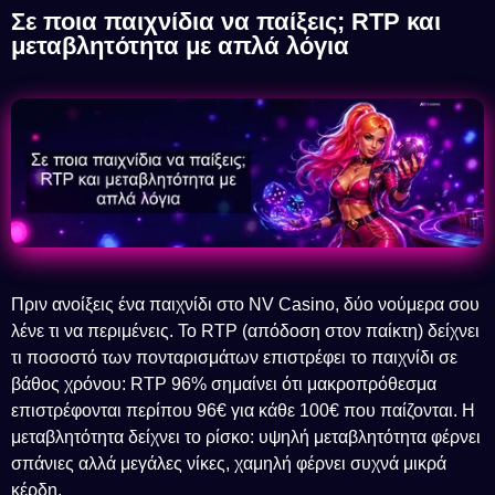
Σε ποια παιχνίδια να παίξεις; RTP και
μεταβλητότητα με απλά λόγια
Πριν ανοίξεις ένα παιχνίδι στο NV Casino, δύο νούμερα σου
λένε τι να περιμένεις. Το RTP (απόδοση στον παίκτη) δείχνει
τι ποσοστό των πονταρισμάτων επιστρέφει το παιχνίδι σε
βάθος χρόνου: RTP 96% σημαίνει ότι μακροπρόθεσμα
επιστρέφονται περίπου 96€ για κάθε 100€ που παίζονται. Η
μεταβλητότητα δείχνει το ρίσκο: υψηλή μεταβλητότητα φέρνει
σπάνιες αλλά μεγάλες νίκες, χαμηλή φέρνει συχνά μικρά
κέρδη.