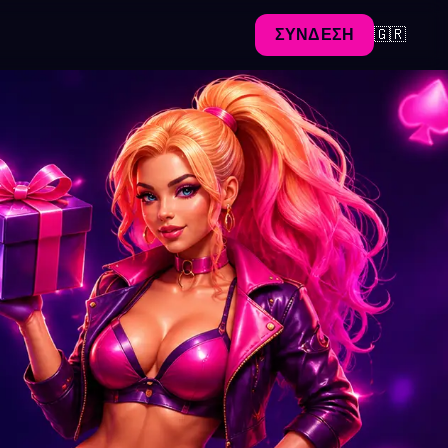
ΣΎΝΔΕΣΗ
🇬🇷