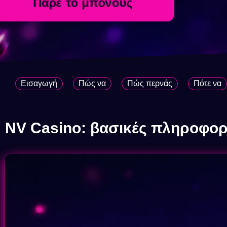
Πάρε το μπόνους
Εισαγωγή
Πώς να
Πώς περνάς
Πότε να
NV Casino: βασικές πληροφορ