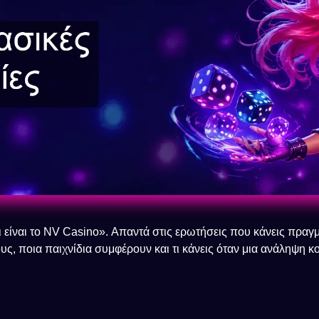
 είναι το NV Casino». Απαντά στις ερωτήσεις που κάνεις πραγμα
υς, ποια παιχνίδια συμφέρουν και τι κάνεις όταν μια ανάληψη κ