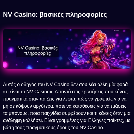
NV Casino: βασικές πληροφορίες
Αυτός ο οδηγός του NV Casino δεν σου λέει άλλη μία φορά
«τι είναι το NV Casino». Απαντά στις ερωτήσεις που κάνεις
πραγματικά όταν παίζεις για λεφτά: πώς να γραφτείς για να
μη σε κόψουν αργότερα, πότε να καταθέσεις για να πιάσεις
τα μπόνους, ποια παιχνίδια συμφέρουν και τι κάνεις όταν μια
ανάληψη κολλήσει. Είναι γραμμένος για Έλληνες παίκτες, με
βάση τους πραγματικούς όρους του NV Casino.