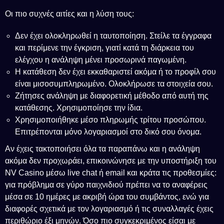
Οι πιο συχνές αιτίες και η λύση τους:
Δεν έχει ολοκληρωθεί η ταυτοποίηση. Στείλε τα έγγραφα
και περίμενε την έγκριση, γιατί κατά τη διάρκεια του
ελέγχου η ανάληψη μένει προσωρινά παγωμένη.
Η κατάθεση δεν έχει εκκαθαριστεί ακόμα ή το προφίλ σου
είναι μισοσυμπληρωμένο. Ολοκλήρωσε τα στοιχεία σου.
Ζήτησες ανάληψη με διαφορετική μέθοδο από αυτή της
κατάθεσης. Χρησιμοποίησε την ίδια.
Χρησιμοποιήθηκε μέσο πληρωμής τρίτου προσώπου.
Επιτρέπονται μόνο λογαριασμοί στο δικό σου όνομα.
Αν έχεις τακτοποιήσει όλα τα παραπάνω και η ανάληψη
ακόμα δεν προχωράει, επικοινώνησε με την υποστήριξη του
NV Casino μέσω live chat ή email και κράτα τις προθεσμίες:
για πρόβλημα σε γύρο παιχνιδιού πρέπει να το αναφέρεις
μέσα σε 10 ημέρες με ακριβή ώρα του συμβάντος, ενώ για
διαφορές σχετικά με τον λογαριασμό ή τις συναλλαγές έχεις
περιθώριο έξι μηνών. Όσο πιο συγκεκριμένος είσαι με