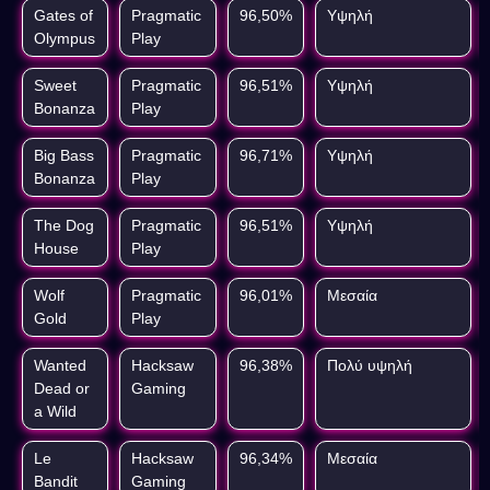
Gates of
Pragmatic
96,50%
Υψηλή
Olympus
Play
Sweet
Pragmatic
96,51%
Υψηλή
Bonanza
Play
Big Bass
Pragmatic
96,71%
Υψηλή
Bonanza
Play
The Dog
Pragmatic
96,51%
Υψηλή
House
Play
Wolf
Pragmatic
96,01%
Μεσαία
Gold
Play
Wanted
Hacksaw
96,38%
Πολύ υψηλή
Dead or
Gaming
a Wild
Le
Hacksaw
96,34%
Μεσαία
Bandit
Gaming