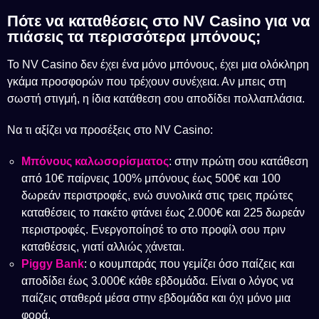
Πότε να καταθέσεις στο NV Casino για να
πιάσεις τα περισσότερα μπόνους;
Το NV Casino δεν έχει ένα μόνο μπόνους, έχει μια ολόκληρη
γκάμα προσφορών που τρέχουν συνέχεια. Αν μπεις στη
σωστή στιγμή, η ίδια κατάθεση σου αποδίδει πολλαπλάσια.
Να τι αξίζει να προσέξεις στο NV Casino:
Μπόνους καλωσορίσματος
: στην πρώτη σου κατάθεση
από 10€ παίρνεις 100% μπόνους έως 500€ και 100
δωρεάν περιστροφές, ενώ συνολικά στις τρεις πρώτες
καταθέσεις το πακέτο φτάνει έως 2.000€ και 225 δωρεάν
περιστροφές. Ενεργοποίησέ το στο προφίλ σου πριν
καταθέσεις, γιατί αλλιώς χάνεται.
Piggy Bank
: ο κουμπαράς που γεμίζει όσο παίζεις και
αποδίδει έως 3.000€ κάθε εβδομάδα. Είναι ο λόγος να
παίζεις σταθερά μέσα στην εβδομάδα και όχι μόνο μια
φορά.