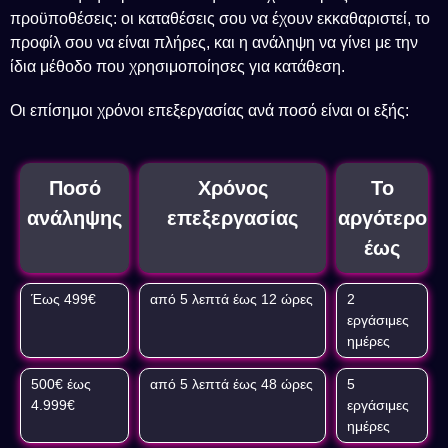
προϋποθέσεις: οι καταθέσεις σου να έχουν εκκαθαριστεί, το
προφίλ σου να είναι πλήρες, και η ανάληψη να γίνει με την
ίδια μέθοδο που χρησιμοποίησες για κατάθεση.
Οι επίσημοι χρόνοι επεξεργασίας ανά ποσό είναι οι εξής:
Ποσό
Χρόνος
Το
ανάληψης
επεξεργασίας
αργότερο
έως
Έως 499€
από 5 λεπτά έως 12 ώρες
2
εργάσιμες
ημέρες
500€ έως
από 5 λεπτά έως 48 ώρες
5
4.999€
εργάσιμες
ημέρες