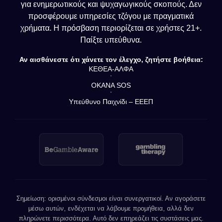
για ενημερωτικούς και ψυχαγωγικούς σκοπούς. Δεν
προσφέρουμε υπηρεσίες τζόγου με πραγματικά
χρήματα. Η πρόσβαση περιορίζεται σε χρήστες 21+.
Παίξτε υπεύθυνα.
Αν αισθάνεστε ότι χάνετε τον έλεγχο, ζητήστε βοήθεια:
ΚΕΘΕΑ-ΑΛΦΑ
·
ΟΚΑΝΑ SOS
·
Υπεύθυνο Παιχνίδι – ΕΕΕΠ
Σημείωση: ορισμένοι σύνδεσμοι είναι συνεργατικοί. Αν αγοράσετε
μέσω αυτών, ενδέχεται να λάβουμε προμήθεια, αλλά δεν
πληρώνετε περισσότερα. Αυτό δεν επηρεάζει τις συστάσεις μας.