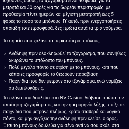
ισχύοντες όρους, το τζογάρισμα είναι 40 φορές για τα
μετρητά και 30 φορές για τις δωρεάν περιστροφές, με
προθεσμία πέντε ημερών και μέγιστη μετατροπή έως 5
φορές το ποσό του μπόνους. Γι' αυτό, πριν ενεργοποιήσεις
οποιαδήποτε προσφορά, δες πρώτα αυτά τα τρία νούμερα.
Τα σημεία που χαλάνε τα περισσότερα μπόνους:
Ανάληψη πριν ολοκληρωθεί το τζογάρισμα, που συνήθως
ακυρώνει το υπόλοιπο του μπόνους.
Πολύ μεγάλο πόντο σε σχέση με το μπόνους, κάτι που
κάποιες προσφορές το θεωρούν παραβίαση.
Παιχνίδια που δεν μετράνε στο τζογάρισμα, ενώ νομίζεις
ότι ξεμπλοκάρεις.
Το πλάνο που δουλεύει στο NV Casino: διάβασε πρώτα την
απαίτηση τζογαρίσματος και την ημερομηνία λήξης, παίξε σε
παιχνίδια που μετράνε πλήρως, κράτα σταθερό και λογικό
πόντο, και μην αγγίζεις την ανάληψη πριν κλείσει ο όρος.
Έτσι το μπόνους δουλεύει για σένα αντί να σου σκάει στα