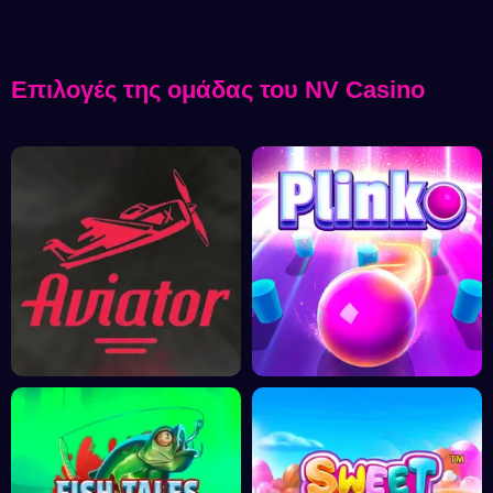
Επιλογές της ομάδας του NV Casino