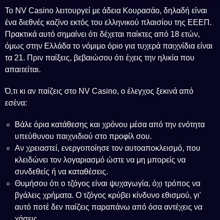
Το NV Casino λειτουργεί με άδεια Κουρασάο, δηλαδή είναι
ένα διεθνές καζίνο εκτός του ελληνικού πλαισίου της ΕΕΕΠ.
Πρακτικά αυτό σημαίνει ότι δέχεται παίκτες από 18 ετών,
όμως στην Ελλάδα το νόμιμο όριο για τυχερά παιχνίδια είναι
τα 21. Πριν παίξεις, βεβαιώσου ότι έχεις την ηλικία που
απαιτείται.
Ό,τι κι αν παίζεις στο NV Casino, ο έλεγχος ξεκινά από
εσένα:
Βάλε όρια κατάθεσης και χρόνου μέσα από την ενότητα
υπεύθυνου παιχνιδιού στο προφίλ σου.
Αν χρειαστεί, ενεργοποίησε τον αυτοαποκλεισμό, που
κλειδώνει τον λογαριασμό ώστε να μη μπορείς να
συνδεθείς ή να καταθέσεις.
Θυμήσου ότι ο τζόγος είναι ψυχαγωγία, όχι τρόπος να
βγάλεις χρήματα. Ο τζόγος κρύβει κίνδυνο εθισμού, γι'
αυτό ποτέ δεν παίζεις παραπάνω από όσα αντέχεις να
χάσεις.