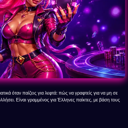
τικά όταν παίζεις για λεφτά: πώς να γραφτείς για να μη σε
ολλήσει. Είναι γραμμένος για Έλληνες παίκτες, με βάση τους