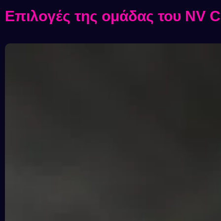
Επιλογές της ομάδας του NV C