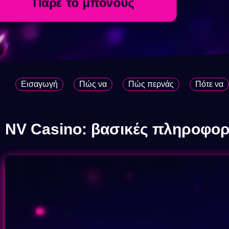
Πάρε το μπόνους
Εισαγωγή
Πώς να
Πώς περνάς
Πότε να
NV Casino: βασικές πληροφορ