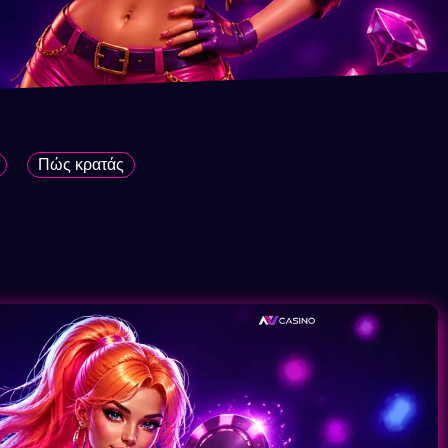
Πώς κρατάς