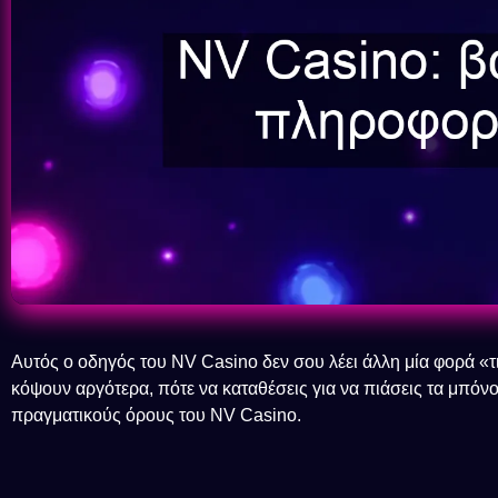
Αυτός ο οδηγός του NV Casino δεν σου λέει άλλη μία φορά «τι
κόψουν αργότερα, πότε να καταθέσεις για να πιάσεις τα μπόνο
πραγματικούς όρους του NV Casino.